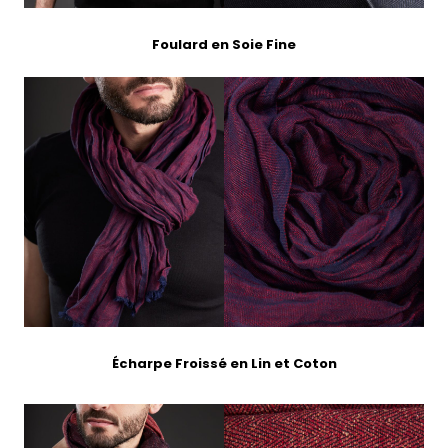
Foulard en Soie Fine
Écharpe Froissé en Lin et Coton