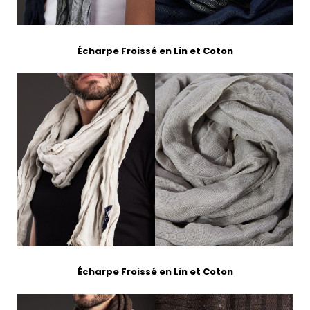
Écharpe Froissé en Lin et Coton
Écharpe Froissé en Lin et Coton