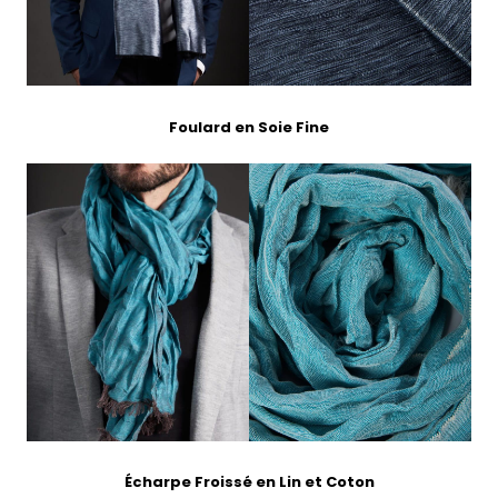
Foulard en Soie Fine
Écharpe Froissé en Lin et Coton