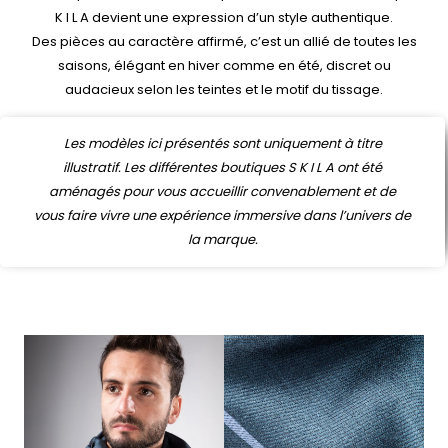
K I L A devient une expression d’un style authentique.
Des pièces au caractère affirmé, c’est un allié de toutes les
saisons, élégant en hiver comme en été, discret ou
audacieux selon les teintes et le motif du tissage.
Les modèles ici présentés sont uniquement à titre
illustratif. Les différentes boutiques S K I L A ont été
aménagés pour vous accueillir convenablement et de
vous faire vivre une expérience immersive dans l’univers de
la marque.