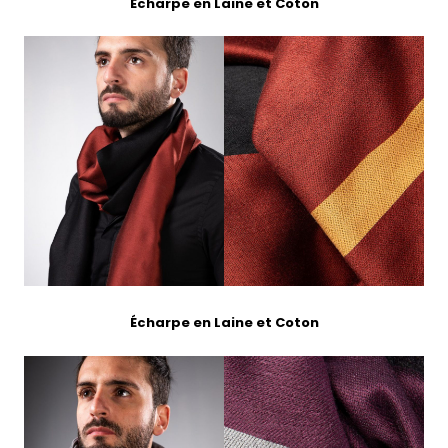
Écharpe en Laine et Coton
Écharpe en Laine et Coton