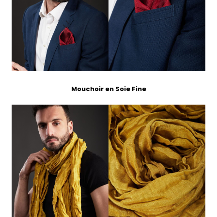
Mouchoir en Soie Fine