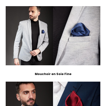
Mouchoir en Soie Fine