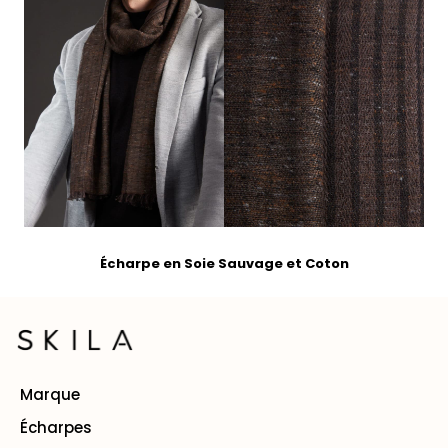
Écharpe
en Soie Sauvage et Coton
Marque
Écharpes